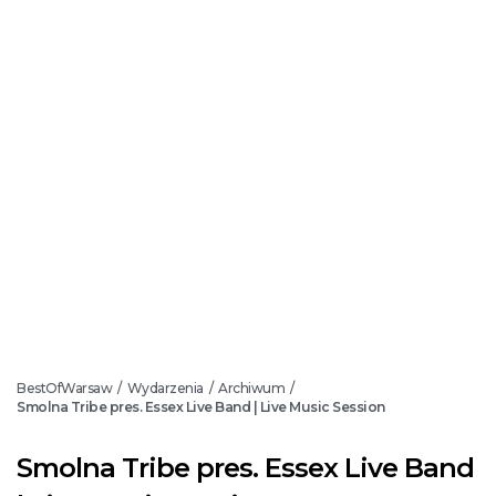
BestOfWarsaw
Wydarzenia
Archiwum
/
/
/
Smolna Tribe pres. Essex Live Band | Live Music Session
Smolna Tribe pres. Essex Live Band