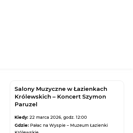
Salony Muzyczne w Łazienkach
Królewskich – Koncert Szymon
Paruzel
Kiedy:
22 marca 2026, godz. 12:00
Gdzie:
Pałac na Wyspie – Muzeum Łazienki
Królewskie