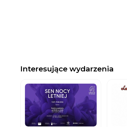
Interesujące wydarzenia