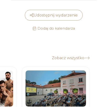
Udostępnij wydarzenie
Dodaj do kalendarza
Zobacz wszystko