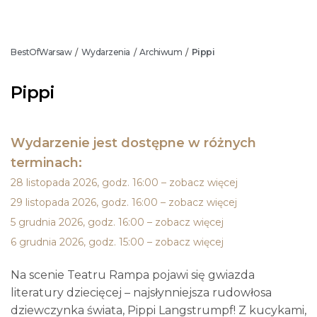
BestOfWarsaw
Wydarzenia
Archiwum
Pippi
/
/
/
Pippi
Wydarzenie jest dostępne w różnych
terminach:
28 listopada 2026, godz. 16:00 – zobacz więcej
29 listopada 2026, godz. 16:00 – zobacz więcej
5 grudnia 2026, godz. 16:00 – zobacz więcej
6 grudnia 2026, godz. 15:00 – zobacz więcej
Na scenie Teatru Rampa pojawi się gwiazda
literatury dziecięcej – najsłynniejsza rudowłosa
dziewczynka świata, Pippi Langstrumpf! Z kucykami,