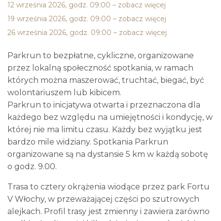
12 września 2026, godz. 09:00 – zobacz więcej
19 września 2026, godz. 09:00 – zobacz więcej
26 września 2026, godz. 09:00 – zobacz więcej
Parkrun to bezpłatne, cykliczne, organizowane
przez lokalną społeczność spotkania, w ramach
których można maszerować, truchtać, biegać, być
wolontariuszem lub kibicem.
Parkrun to inicjatywa otwarta i przeznaczona dla
każdego bez względu na umiejętności i kondycję, w
której nie ma limitu czasu. Każdy bez wyjątku jest
bardzo mile widziany. Spotkania Parkrun
organizowane są na dystansie 5 km w każdą sobotę
o godz. 9.00.
Trasa to cztery okrążenia wiodące przez park Fortu
V Włochy, w przeważającej części po szutrowych
alejkach. Profil trasy jest zmienny i zawiera zarówno