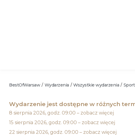
BestOfWarsaw
Wydarzenia
Wszystkie wydarzenia
Sport
/
/
/
Wydarzenie jest dostępne w różnych term
8 sierpnia 2026, godz. 09:00 – zobacz więcej
15 sierpnia 2026, godz. 09:00 – zobacz więcej
22 sierpnia 2026, godz. 09:00 – zobacz więcej