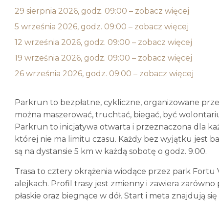
29 sierpnia 2026, godz. 09:00 – zobacz więcej
5 września 2026, godz. 09:00 – zobacz więcej
12 września 2026, godz. 09:00 – zobacz więcej
19 września 2026, godz. 09:00 – zobacz więcej
26 września 2026, godz. 09:00 – zobacz więcej
Parkrun to bezpłatne, cykliczne, organizowane prze
można maszerować, truchtać, biegać, być wolontari
Parkrun to inicjatywa otwarta i przeznaczona dla k
której nie ma limitu czasu. Każdy bez wyjątku jest 
są na dystansie 5 km w każdą sobotę o godz. 9.00.
Trasa to cztery okrążenia wiodące przez park Fortu
alejkach. Profil trasy jest zmienny i zawiera zarówno 
płaskie oraz biegnące w dół. Start i meta znajdują si