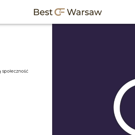
ną społeczność