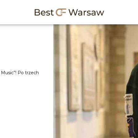
Music”! Po trzech