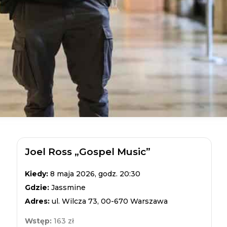
Joel Ross „Gospel Music”
Kiedy:
8 maja 2026, godz. 20:30
Gdzie:
Jassmine
Adres:
ul. Wilcza 73, 00-670 Warszawa
Wstęp:
163 zł