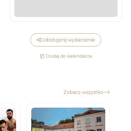
Udostępnij wydarzenie
Dodaj do kalendarza
Zobacz wszystko