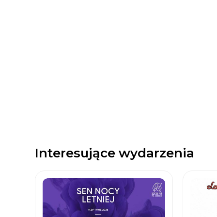
Interesujące wydarzenia