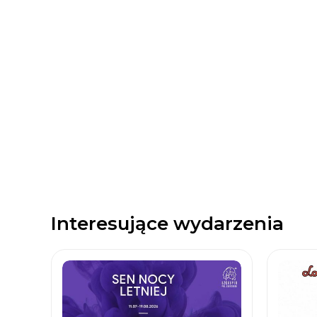
Interesujące wydarzenia