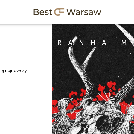
cej najnowszy