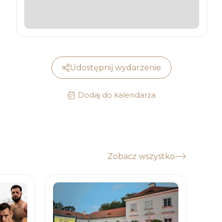
Udostępnij wydarzenie
Dodaj do kalendarza
Zobacz wszystko