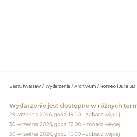
BestOfWarsaw
Wydarzenia
Archiwum
Romeo i Julia 3D
/
/
/
Wydarzenie jest dostępne w różnych term
29 września 2026, godz. 19:00 – zobacz więcej
30 września 2026, godz. 12:00 – zobacz więcej
30 września 2026, godz. 15:00 – zobacz więcej