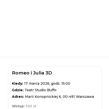
Romeo i Julia 3D
Kiedy:
17 marca 2026, godz. 15:00
Gdzie:
Teatr Studio Buffo
Adres:
Marii Konopnickiej 6, 00-491 Warszawa
Wstęp:
100 zł