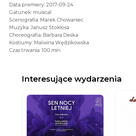
Data premiery: 2017-09-24
Gatunek: musical
Scenografia: Marek Chowaniec
Muzyka: Janusz Stokłosa
Choreografia: Barbara Deska
Kostiumy: Malwina Wędzikowska
Czas trwania: 100 min
Interesujące wydarzenia