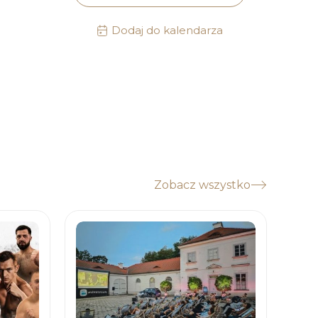
Dodaj do kalendarza
Zobacz wszystko