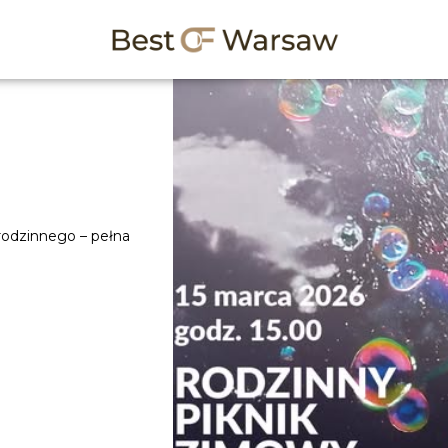
rodzinnego – pełna