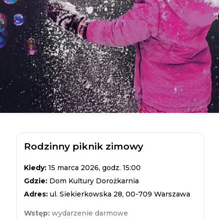
Rodzinny piknik zimowy
Kiedy:
15 marca 2026, godz. 15:00
Gdzie:
Dom Kultury Dorożkarnia
Adres:
ul. Siekierkowska 28, 00-709 Warszawa
Wstęp:
wydarzenie darmowe