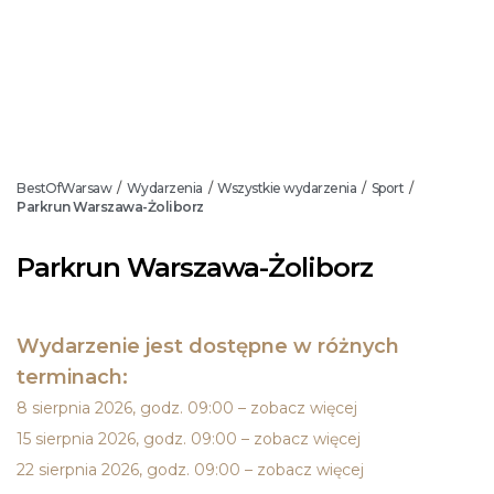
BestOfWarsaw
Wydarzenia
Wszystkie wydarzenia
Sport
/
/
/
/
Parkrun Warszawa-Żoliborz
Parkrun Warszawa-Żoliborz
Wydarzenie jest dostępne w różnych
terminach:
8 sierpnia 2026, godz. 09:00 – zobacz więcej
15 sierpnia 2026, godz. 09:00 – zobacz więcej
22 sierpnia 2026, godz. 09:00 – zobacz więcej