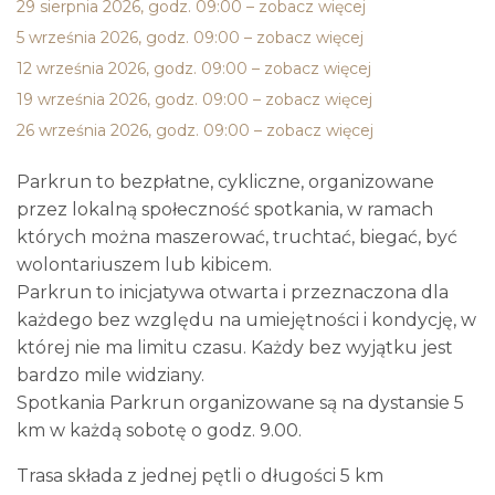
29 sierpnia 2026, godz. 09:00 – zobacz więcej
5 września 2026, godz. 09:00 – zobacz więcej
12 września 2026, godz. 09:00 – zobacz więcej
19 września 2026, godz. 09:00 – zobacz więcej
26 września 2026, godz. 09:00 – zobacz więcej
Parkrun to bezpłatne, cykliczne, organizowane
przez lokalną społeczność spotkania, w ramach
których można maszerować, truchtać, biegać, być
wolontariuszem lub kibicem.
Parkrun to inicjatywa otwarta i przeznaczona dla
każdego bez względu na umiejętności i kondycję, w
której nie ma limitu czasu. Każdy bez wyjątku jest
bardzo mile widziany.
Spotkania Parkrun organizowane są na dystansie 5
km w każdą sobotę o godz. 9.00.
Trasa składa z jednej pętli o długości 5 km