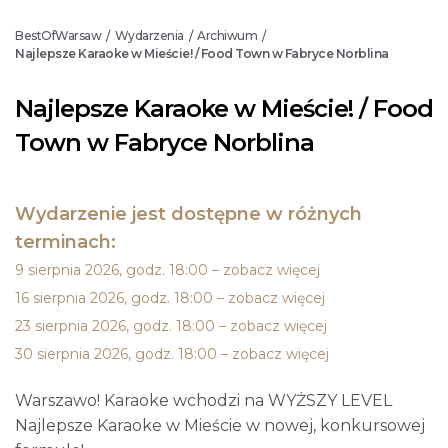
BestOfWarsaw
Wydarzenia
Archiwum
/
/
/
Najlepsze Karaoke w Mieście! / Food Town w Fabryce Norblina
Najlepsze Karaoke w Mieście! / Food
Town w Fabryce Norblina
Wydarzenie jest dostępne w różnych
terminach:
9 sierpnia 2026, godz. 18:00 – zobacz więcej
16 sierpnia 2026, godz. 18:00 – zobacz więcej
23 sierpnia 2026, godz. 18:00 – zobacz więcej
30 sierpnia 2026, godz. 18:00 – zobacz więcej
Warszawo! Karaoke wchodzi na WYŻSZY LEVEL
Najlepsze Karaoke w Mieście w nowej, konkursowej