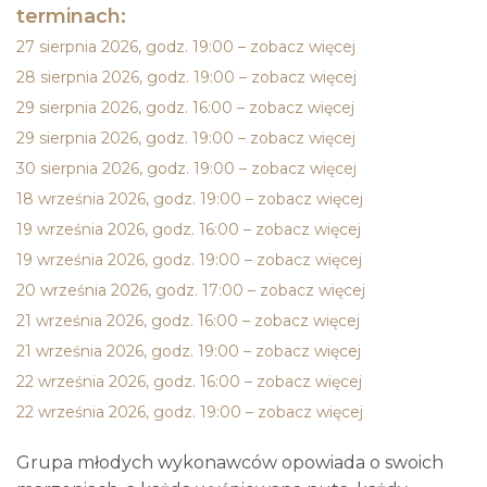
terminach:
27 sierpnia 2026, godz. 19:00 – zobacz więcej
28 sierpnia 2026, godz. 19:00 – zobacz więcej
29 sierpnia 2026, godz. 16:00 – zobacz więcej
29 sierpnia 2026, godz. 19:00 – zobacz więcej
30 sierpnia 2026, godz. 19:00 – zobacz więcej
18 września 2026, godz. 19:00 – zobacz więcej
19 września 2026, godz. 16:00 – zobacz więcej
19 września 2026, godz. 19:00 – zobacz więcej
20 września 2026, godz. 17:00 – zobacz więcej
21 września 2026, godz. 16:00 – zobacz więcej
21 września 2026, godz. 19:00 – zobacz więcej
22 września 2026, godz. 16:00 – zobacz więcej
22 września 2026, godz. 19:00 – zobacz więcej
Grupa młodych wykonawców opowiada o swoich