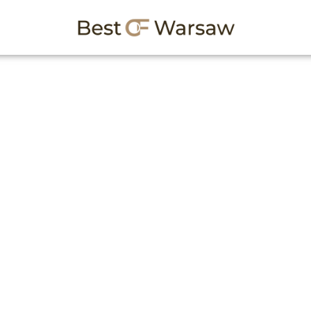
zawie w piątek