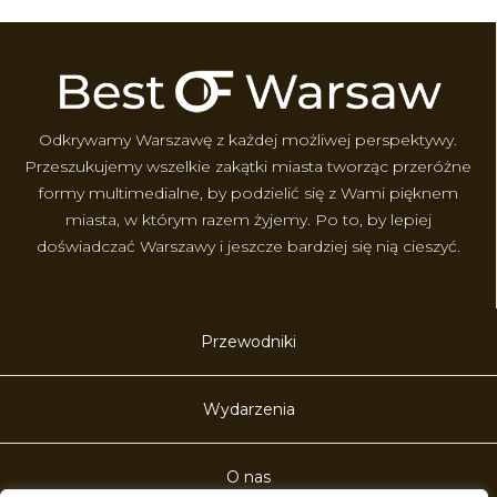
Odkrywamy Warszawę z każdej możliwej perspektywy.
Przeszukujemy wszelkie zakątki miasta tworząc przeróżne
formy multimedialne, by podzielić się z Wami pięknem
miasta, w którym razem żyjemy. Po to, by lepiej
doświadczać Warszawy i jeszcze bardziej się nią cieszyć.
Przewodniki
Wydarzenia
O nas