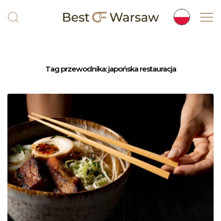
Tag przewodnika:
japońska restauracja