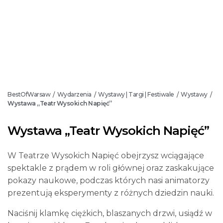
BestOfWarsaw
Wydarzenia
Wystawy | Targi | Festiwale
Wystawy
/
/
/
/
Wystawa „Teatr Wysokich Napięć”
Wystawa „Teatr Wysokich Napięć”
W Teatrze Wysokich Napięć obejrzysz wciągające
spektakle z prądem w roli głównej oraz zaskakujące
pokazy naukowe, podczas których nasi animatorzy
prezentują eksperymenty z różnych dziedzin nauki.
Naciśnij klamkę ciężkich, blaszanych drzwi, usiądź w