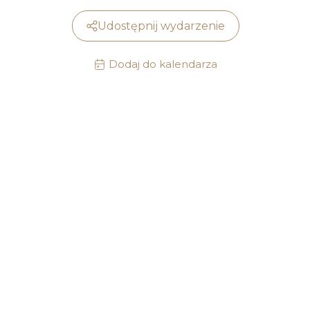
Udostępnij wydarzenie
Dodaj do kalendarza