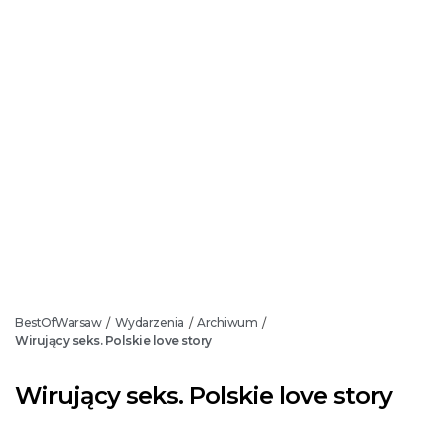
BestOfWarsaw
Wydarzenia
Archiwum
/
/
/
Wirujący seks. Polskie love story
Wirujący seks. Polskie love story