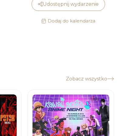
Udostępnij wydarzenie
Dodaj do kalendarza
Zobacz wszystko