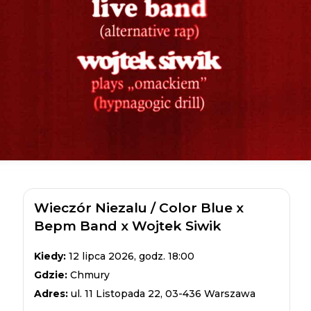
Wieczór Niezalu / Color Blue x
Bepm Band x Wojtek Siwik
Kiedy:
12 lipca 2026, godz. 18:00
Gdzie:
Chmury
Adres:
ul. 11 Listopada 22, 03-436 Warszawa