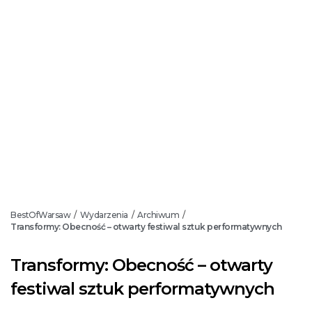
BestOfWarsaw
Wydarzenia
Archiwum
/
/
/
Transformy: Obecność – otwarty festiwal sztuk performatywnych
Transformy: Obecność – otwarty
festiwal sztuk performatywnych