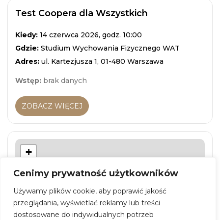
Test Coopera dla Wszystkich
Kiedy:
14 czerwca 2026, godz. 10:00
Gdzie:
Studium Wychowania Fizycznego WAT
Adres:
ul. Kartezjusza 1, 01-480 Warszawa
Wstęp:
brak danych
ZOBACZ WIĘCEJ
+
−
Cenimy prywatność użytkowników
Używamy plików cookie, aby poprawić jakość
przeglądania, wyświetlać reklamy lub treści
dostosowane do indywidualnych potrzeb