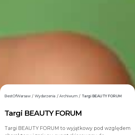
BestOfWarsaw
Wydarzenia
Archiwum
Targi BEAUTY FORUM
/
/
/
Targi BEAUTY FORUM
Targi BEAUTY FORUM to wyjątkowy pod względem