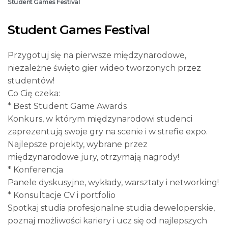
Student Games Festival
Student Games Festival
Przygotuj się na pierwsze międzynarodowe,
niezależne święto gier wideo tworzonych przez
studentów!
Co Cię czeka:
* Best Student Game Awards
Konkurs, w którym międzynarodowi studenci
zaprezentują swoje gry na scenie i w strefie expo.
Najlepsze projekty, wybrane przez
międzynarodowe jury, otrzymają nagrody!
* Konferencja
Panele dyskusyjne, wykłady, warsztaty i networking!
* Konsultacje CV i portfolio
Spotkaj studia profesjonalne studia deweloperskie,
poznaj możliwości kariery i ucz się od najlepszych