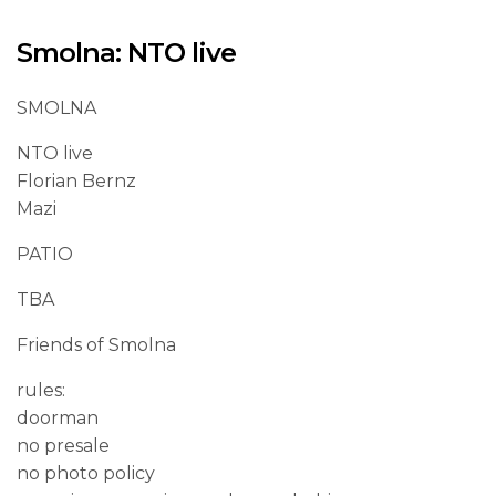
Smolna: NTO live
SMOLNA
NTO live
Florian Bernz
Mazi
PATIO
TBA
Friends of Smolna
rules:
doorman
no presale
no photo policy