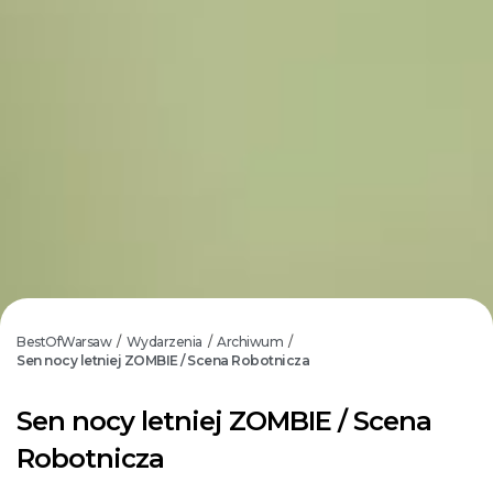
BestOfWarsaw
Wydarzenia
Archiwum
/
/
/
Sen nocy letniej ZOMBIE / Scena Robotnicza
Sen nocy letniej ZOMBIE / Scena
Robotnicza