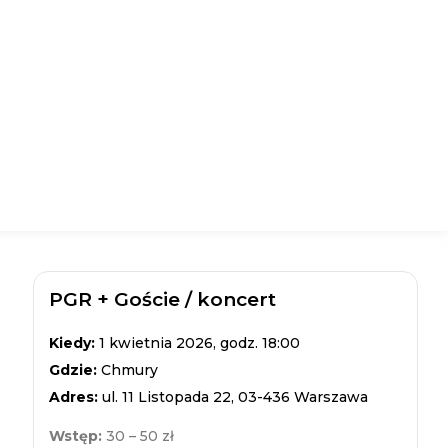
PGR + Goście / koncert
Kiedy:
1 kwietnia 2026, godz. 18:00
Gdzie:
Chmury
Adres:
ul. 11 Listopada 22, 03-436 Warszawa
Wstęp:
30 – 50 zł