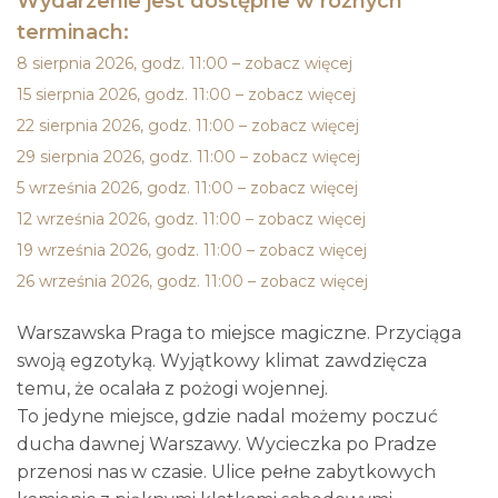
Wydarzenie jest dostępne w różnych
terminach:
8 sierpnia 2026, godz. 11:00 – zobacz więcej
15 sierpnia 2026, godz. 11:00 – zobacz więcej
22 sierpnia 2026, godz. 11:00 – zobacz więcej
29 sierpnia 2026, godz. 11:00 – zobacz więcej
5 września 2026, godz. 11:00 – zobacz więcej
12 września 2026, godz. 11:00 – zobacz więcej
19 września 2026, godz. 11:00 – zobacz więcej
26 września 2026, godz. 11:00 – zobacz więcej
Warszawska Praga to miejsce magiczne. Przyciąga
swoją egzotyką. Wyjątkowy klimat zawdzięcza
temu, że ocalała z pożogi wojennej.
To jedyne miejsce, gdzie nadal możemy poczuć
ducha dawnej Warszawy. Wycieczka po Pradze
przenosi nas w czasie. Ulice pełne zabytkowych