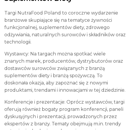
Targi NutraFood Poland to coroczne wydarzenie
branżowe skupiające się na tematyce żywności
funkcjonalnej, suplementów diety, zdrowego
odżywiania, naturalnych surowców i składników oraz
technologii.
Wystawcy: Na targach można spotkać wiele
znanych marek, producentów, dystrybutorów oraz
dostawców surowców związanych z branżą
suplementów diety i branżą spożywczą. To
doskonała okazja, aby zapoznać się z nowymi
produktami, trendami i innowacjami w tej dziedzinie.
Konferencje i prezentacje: Oprócz wystawców, targi
oferują również bogaty program konferencji, paneli
dyskusyjnych i prezentacji, prowadzonych przez
ekspertów z branży. Tematy obejmują m.in. trendy