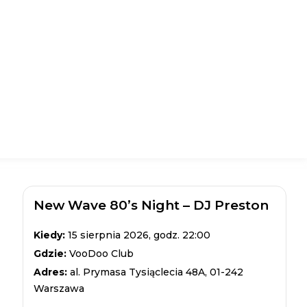
New Wave 80’s Night – DJ Preston
Kiedy:
15 sierpnia 2026, godz. 22:00
Gdzie:
VooDoo Club
Adres:
al. Prymasa Tysiąclecia 48A, 01-242
Warszawa