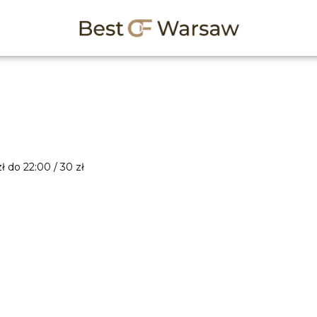
ł do 22:00 / 30 zł