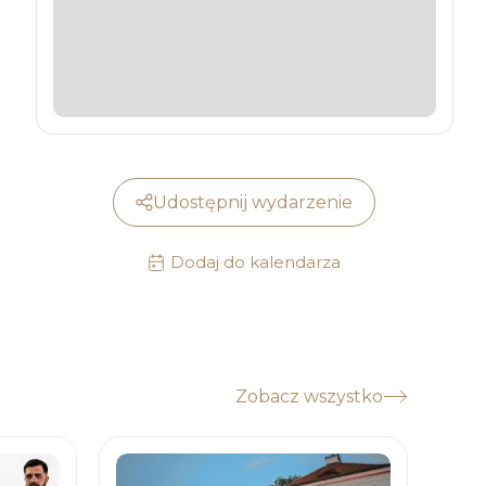
Udostępnij wydarzenie
Dodaj do kalendarza
Zobacz wszystko