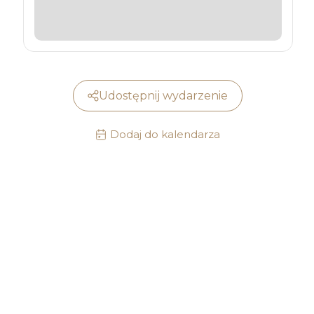
Udostępnij wydarzenie
Dodaj do kalendarza