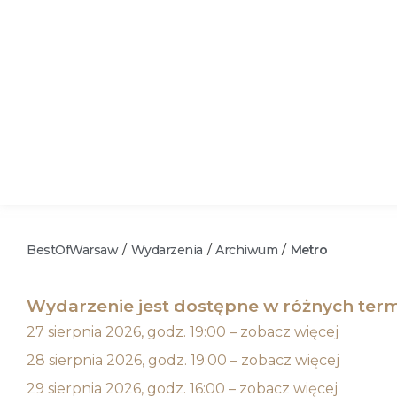
BestOfWarsaw
Wydarzenia
Archiwum
Metro
/
/
/
Wydarzenie jest dostępne w różnych term
27 sierpnia 2026, godz. 19:00 – zobacz więcej
28 sierpnia 2026, godz. 19:00 – zobacz więcej
29 sierpnia 2026, godz. 16:00 – zobacz więcej