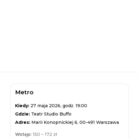
Metro
Kiedy:
27 maja 2026, godz. 19:00
Gdzie:
Teatr Studio Buffo
Adres:
Marii Konopnickiej 6, 00-491 Warszawa
Wstęp:
150 – 172 zł