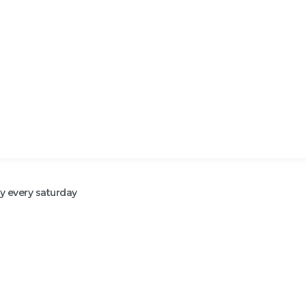
ty every saturday