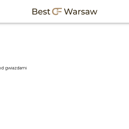
pod gwiazdami