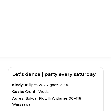
Let’s dance | party every saturday
Kiedy:
18 lipca 2026, godz. 21:00
Gdzie:
Grunt i Woda
Adres:
Bulwar Flotylli Wiślanej, 00-416
Warszawa