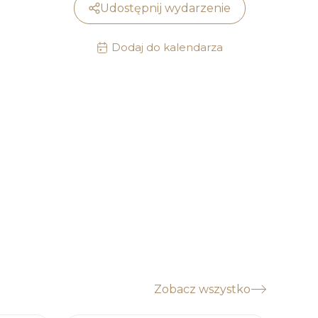
Udostępnij wydarzenie
Dodaj do kalendarza
Zobacz wszystko