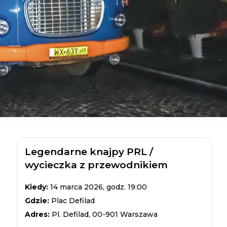
Legendarne knajpy PRL /
wycieczka z przewodnikiem
Kiedy:
14 marca 2026, godz. 19:00
Gdzie:
Plac Defilad
Adres:
Pl. Defilad, 00-901 Warszawa