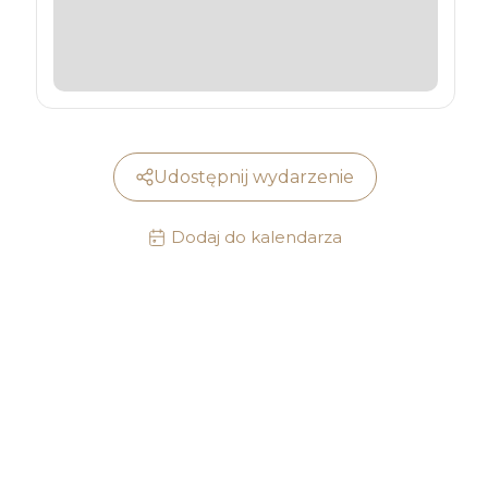
Udostępnij wydarzenie
Dodaj do kalendarza