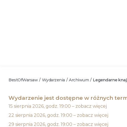
BestOfWarsaw
Wydarzenia
Archiwum
Legendarne knaj
/
/
/
Wydarzenie jest dostępne w różnych term
15 sierpnia 2026, godz. 19:00 – zobacz więcej
22 sierpnia 2026, godz. 19:00 – zobacz więcej
29 sierpnia 2026, godz. 19:00 – zobacz więcej