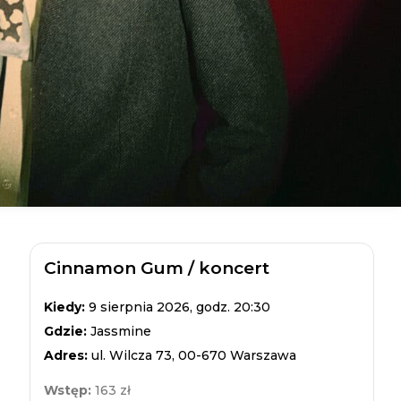
Cinnamon Gum / koncert
Kiedy:
9 sierpnia 2026, godz. 20:30
Gdzie:
Jassmine
Adres:
ul. Wilcza 73, 00-670 Warszawa
Wstęp:
163 zł