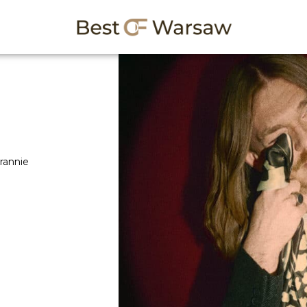
rannie