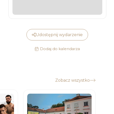
Udostępnij wydarzenie
Dodaj do kalendarza
Zobacz wszystko