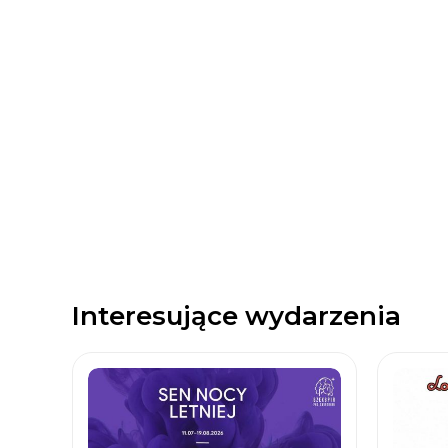
Interesujące wydarzenia