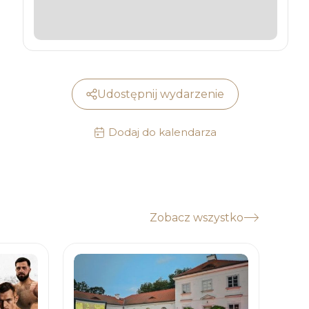
Udostępnij wydarzenie
Dodaj do kalendarza
Zobacz wszystko