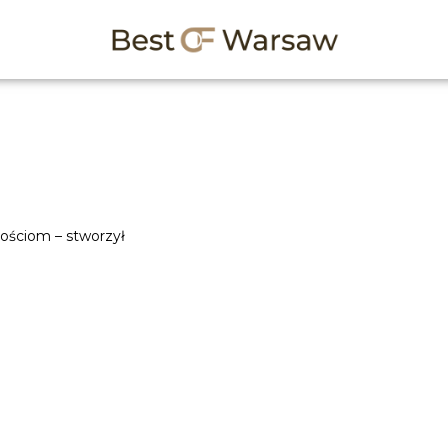
ościom – stworzył