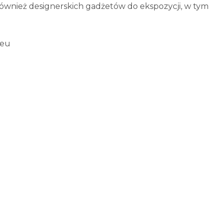
ównież designerskich gadżetów do ekspozycji, w tym
.eu