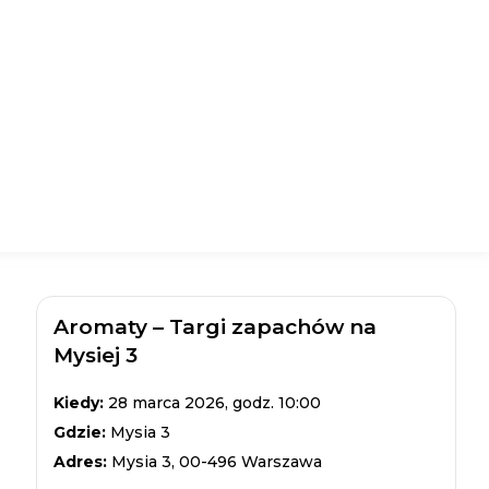
Aromaty – Targi zapachów na
Mysiej 3
Kiedy:
28 marca 2026, godz. 10:00
Gdzie:
Mysia 3
Adres:
Mysia 3, 00-496 Warszawa