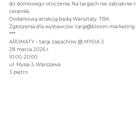
do domowego otoczenia. Na targach nie zabraknie r
ceramiki.
Dodatkową atrakcją będą Warsztaty. TBA
Zgłoszenia dla wystawców: targi@bloom-marketing
***
AROMATY – targi zapachów @ MYSIA 3
28 marca 2026 r.
10:00-20:00
ul. Mysia 3, Warszawa
3 piętro