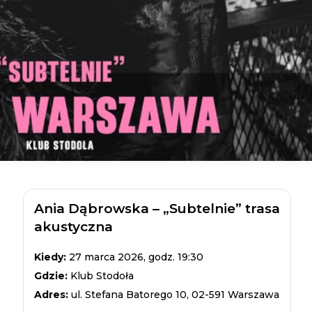
Ania Dąbrowska – „Subtelnie” trasa
akustyczna
Kiedy:
27 marca 2026, godz. 19:30
Gdzie:
Klub Stodoła
Adres:
ul. Stefana Batorego 10, 02-591 Warszawa