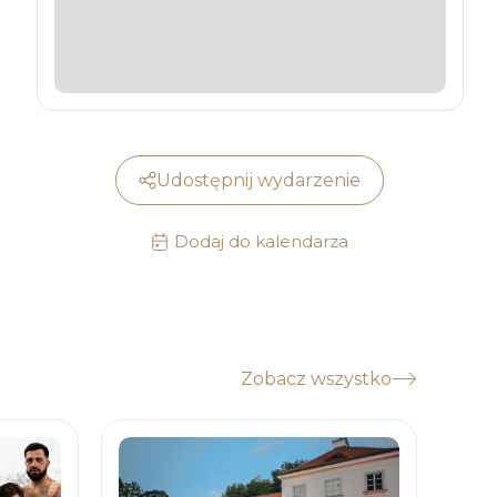
Udostępnij wydarzenie
Dodaj do kalendarza
Zobacz wszystko