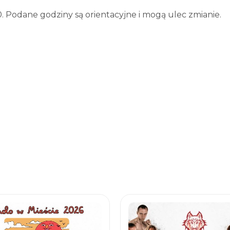
0. Podane godziny są orientacyjne i mogą ulec zmianie.