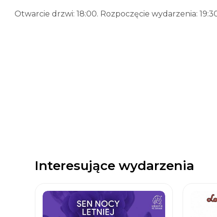
Otwarcie drzwi: 18:00. Rozpoczęcie wydarzenia: 19:3
Interesujące wydarzenia