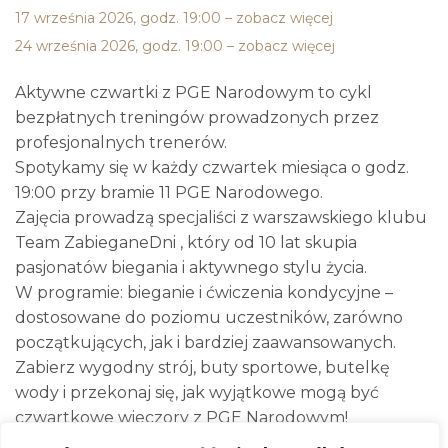
17 września 2026, godz. 19:00 – zobacz więcej
24 września 2026, godz. 19:00 – zobacz więcej
Aktywne czwartki z PGE Narodowym to cykl
bezpłatnych treningów prowadzonych przez
profesjonalnych trenerów.
Spotykamy się w każdy czwartek miesiąca o godz.
19:00 przy bramie 11 PGE Narodowego.
Zajęcia prowadzą specjaliści z warszawskiego klubu
Team ZabieganeDni , który od 10 lat skupia
pasjonatów biegania i aktywnego stylu życia.
W programie: bieganie i ćwiczenia kondycyjne –
dostosowane do poziomu uczestników, zarówno
początkujących, jak i bardziej zaawansowanych.
Zabierz wygodny strój, buty sportowe, butelkę
wody i przekonaj się, jak wyjątkowe mogą być
czwartkowe wieczory z PGE Narodowym!