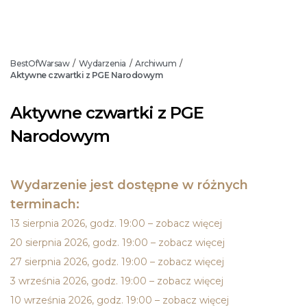
BestOfWarsaw
Wydarzenia
Archiwum
/
/
/
Aktywne czwartki z PGE Narodowym
Aktywne czwartki z PGE
Narodowym
Wydarzenie jest dostępne w różnych
terminach:
13 sierpnia 2026, godz. 19:00 – zobacz więcej
20 sierpnia 2026, godz. 19:00 – zobacz więcej
27 sierpnia 2026, godz. 19:00 – zobacz więcej
3 września 2026, godz. 19:00 – zobacz więcej
10 września 2026, godz. 19:00 – zobacz więcej