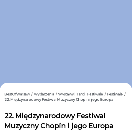
BestOfWarsaw
Wydarzenia
Wystawy | Targi | Festiwale
Festiwale
/
/
/
/
22. Międzynarodowy Festiwal Muzyczny Chopin i jego Europa
22. Międzynarodowy Festiwal
Muzyczny Chopin i jego Europa