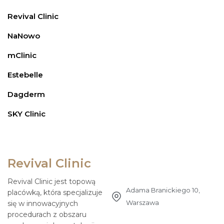
Revival Clinic
NaNowo
mClinic
Estebelle
Dagderm
SKY Clinic
Revival Clinic
Revival Clinic jest topową
Adama Branickiego 10,
placówką, która specjalizuje
Warszawa
się w innowacyjnych
procedurach z obszaru