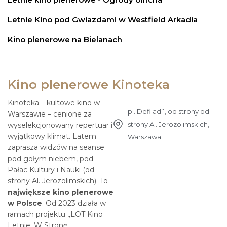
Letnie Kino pod Gwiazdami w Westfield Arkadia
Kino plenerowe na Bielanach
Kino plenerowe Kinoteka
Kinoteka – kultowe kino w
pl. Defilad 1, od strony od
Warszawie – cenione za
strony Al. Jerozolimskich,
wyselekcjonowany repertuar i
wyjątkowy klimat. Latem
Warszawa
zaprasza widzów na seanse
pod gołym niebem, pod
Pałac Kultury i Nauki (od
strony Al. Jerozolimskich). To
największe kino plenerowe
w Polsce
. Od 2023 działa w
ramach projektu „LOT Kino
Letnie: W Stronę