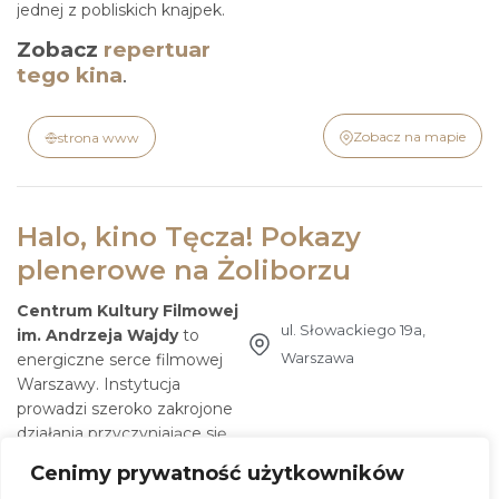
jednej z pobliskich knajpek.
Zobacz
repertuar
tego kina
.
Zobacz na mapie
strona www
Halo, kino Tęcza! Pokazy
plenerowe na Żoliborzu
Centrum Kultury Filmowej
ul. Słowackiego 19a,
im. Andrzeja Wajdy
to
Warszawa
energiczne serce filmowej
Warszawy. Instytucja
prowadzi szeroko zakrojone
działania przyczyniające się
do popularyzacji wiedzy o
Cenimy prywatność użytkowników
filmie, kształtując