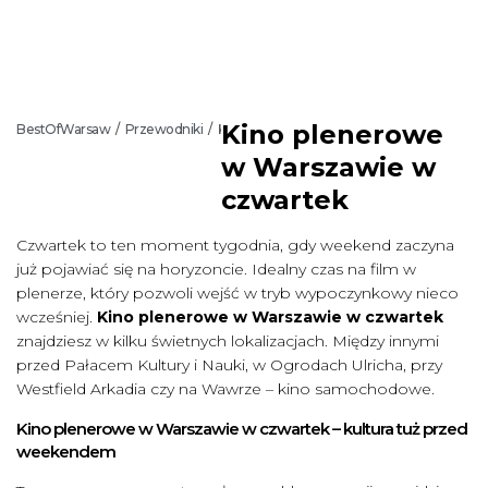
Kino plenerowe
BestOfWarsaw
/
Przewodniki
/
Kino plenerowe w Warszawie w czwarte
w Warszawie w
czwartek
Czwartek to ten moment tygodnia, gdy weekend zaczyna
już pojawiać się na horyzoncie. Idealny czas na film w
plenerze, który pozwoli wejść w tryb wypoczynkowy nieco
wcześniej.
Kino plenerowe w Warszawie w czwartek
znajdziesz w kilku świetnych lokalizacjach. Między innymi
przed Pałacem Kultury i Nauki, w Ogrodach Ulricha, przy
Westfield Arkadia czy na Wawrze – kino samochodowe.
Kino plenerowe w Warszawie w czwartek – kultura tuż przed
weekendem