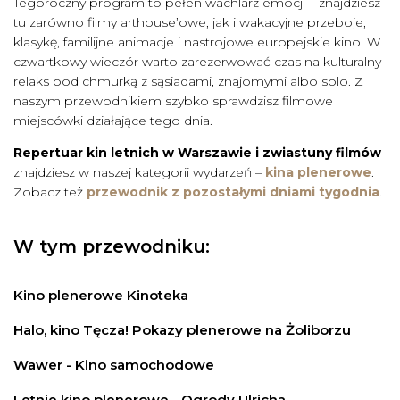
Tegoroczny program to pełen wachlarz emocji – znajdziesz
tu zarówno filmy arthouse’owe, jak i wakacyjne przeboje,
klasykę, familijne animacje i nastrojowe europejskie kino. W
czwartkowy wieczór warto zarezerwować czas na kulturalny
relaks pod chmurką z sąsiadami, znajomymi albo solo. Z
naszym przewodnikiem szybko sprawdzisz filmowe
miejscówki działające tego dnia.
Repertuar kin letnich w Warszawie i zwiastuny filmów
znajdziesz w naszej kategorii wydarzeń –
kina plenerowe
.
Zobacz też
przewodnik z pozostałymi dniami tygodnia
.
W tym przewodniku:
Kino plenerowe Kinoteka
Halo, kino Tęcza! Pokazy plenerowe na Żoliborzu
Wawer - Kino samochodowe
Letnie kino plenerowe - Ogrody Ulricha