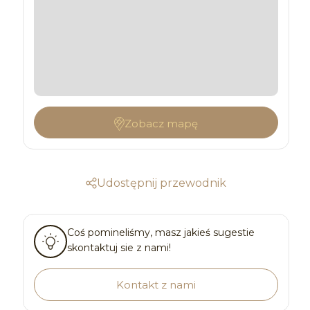
Zobacz mapę
Udostępnij przewodnik
Coś pomineliśmy, masz jakieś sugestie
skontaktuj sie z nami!
Kontakt z nami