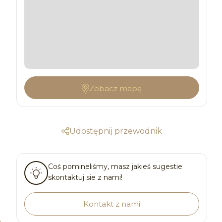
Zobacz mapę
Udostępnij przewodnik
Coś pomineliśmy, masz jakieś sugestie
skontaktuj sie z nami!
Kontakt z nami