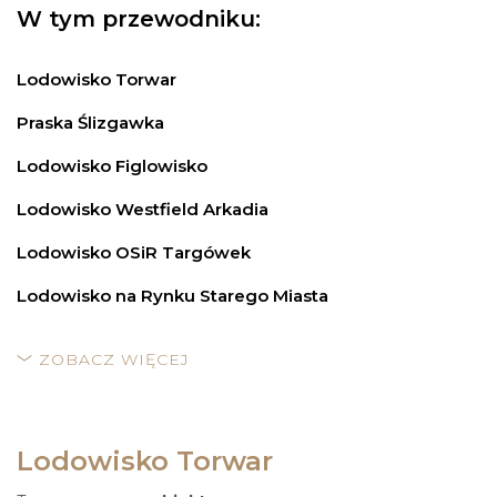
W tym przewodniku:
Lodowisko Torwar
Praska Ślizgawka
Lodowisko Figlowisko
Lodowisko Westfield Arkadia
Lodowisko OSiR Targówek
Lodowisko na Rynku Starego Miasta
ZOBACZ WIĘCEJ
Lodowisko Torwar