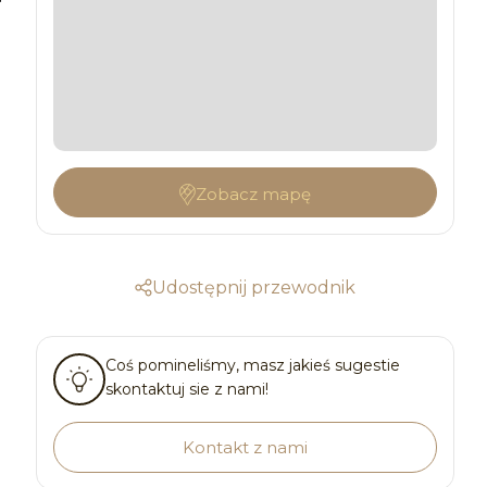
Zobacz mapę
Udostępnij przewodnik
Coś pomineliśmy, masz jakieś sugestie
skontaktuj sie z nami!
Kontakt z nami