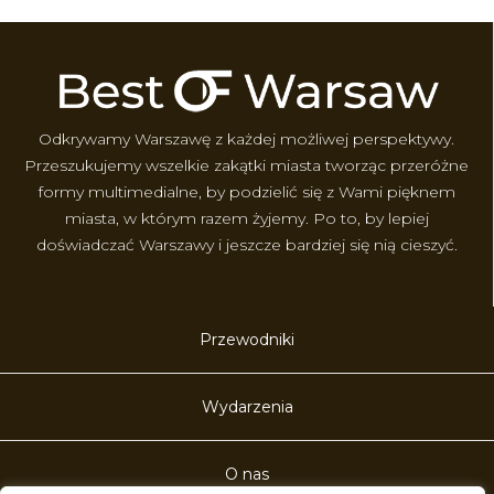
Odkrywamy Warszawę z każdej możliwej perspektywy.
Przeszukujemy wszelkie zakątki miasta tworząc przeróżne
formy multimedialne, by podzielić się z Wami pięknem
miasta, w którym razem żyjemy. Po to, by lepiej
doświadczać Warszawy i jeszcze bardziej się nią cieszyć.
Przewodniki
Wydarzenia
O nas