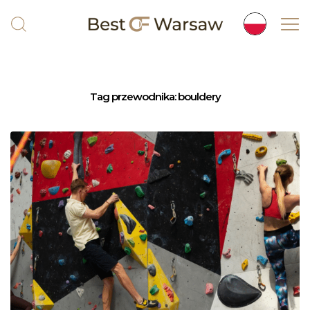
Tag przewodnika:
bouldery