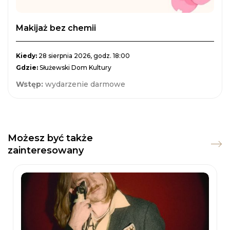
Makijaż bez chemii
Kiedy:
28 sierpnia 2026, godz. 18:00
Gdzie:
Służewski Dom Kultury
Wstęp:
wydarzenie darmowe
Możesz być także
zainteresowany