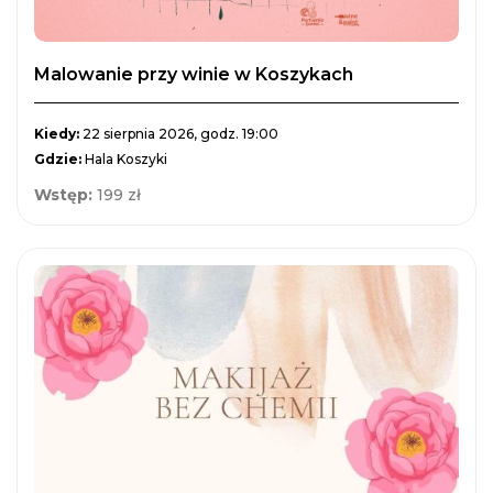
Malowanie przy winie w Koszykach
Kiedy:
22 sierpnia 2026, godz. 19:00
Gdzie:
Hala Koszyki
Wstęp:
199 zł