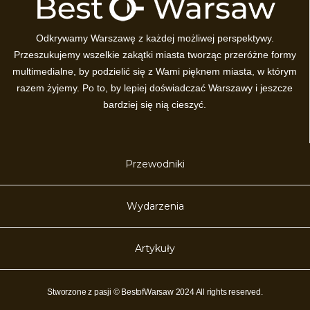
Odkrywamy Warszawę z każdej możliwej perspektywy.
Przeszukujemy wszelkie zakątki miasta tworząc przeróżne formy
multimedialne, by podzielić się z Wami pięknem miasta, w którym
razem żyjemy. Po to, by lepiej doświadczać Warszawy i jeszcze
bardziej się nią cieszyć.
Przewodniki
Wydarzenia
Artykuły
Stworzone z pasji © BestofWarsaw 2024 All rights reserved.